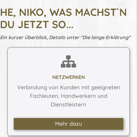
HE, NIKO, WAS MACHST`N
DU JETZT SO...
Ein kurzer Überblick, Details unter "Die lange Erklärung"
NETZWERKEN
Verbindung von Kunden mit geeigneten
Fachleuten, Handwerkern und
Dienstleistern
Mehr dazu