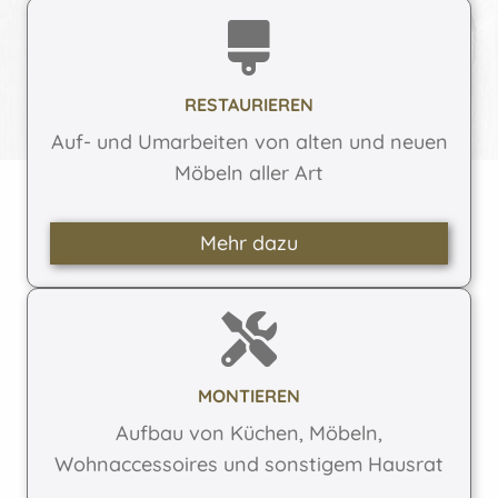
RESTAURIEREN
Auf- und Umarbeiten von alten und neuen
Möbeln aller Art
Mehr dazu
MONTIEREN
Aufbau von Küchen, Möbeln,
Wohnaccessoires und sonstigem Hausrat