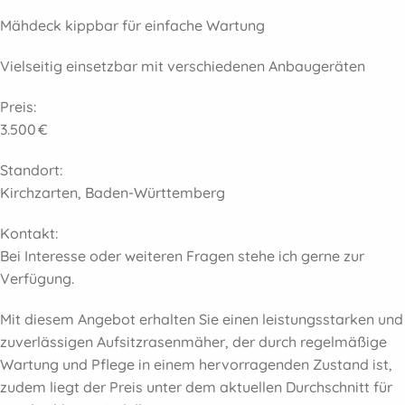
Mähdeck kippbar für einfache Wartung
Vielseitig einsetzbar mit verschiedenen Anbaugeräten
Preis:
3.500 €
Standort:
Kirchzarten, Baden-Württemberg
Kontakt:
Bei Interesse oder weiteren Fragen stehe ich gerne zur
Verfügung.
Mit diesem Angebot erhalten Sie einen leistungsstarken und
zuverlässigen Aufsitzrasenmäher, der durch regelmäßige
Wartung und Pflege in einem hervorragenden Zustand ist,
zudem liegt der Preis unter dem aktuellen Durchschnitt für