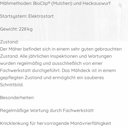
Mähmethoden: BioClip® (Mulchen) und Heckauswurf
Startsystem: Elektrostart
Gewicht: 228 kg
Zustand:
Der Mäher befindet sich in einem sehr guten gebrauchten
Zustand. Alle jährlichen Inspektionen und Wartungen
wurden regelmäßig und ausschließlich von einer
Fachwerkstatt durchgeführt. Das Mähdeck ist in einem
gepflegten Zustand und ermöglicht ein sauberes
Schnittbild.
Besonderheiten:
Regelmäßige Wartung durch Fachwerkstatt
Knicklenkung für hervorragende Manövrierfähigkeit